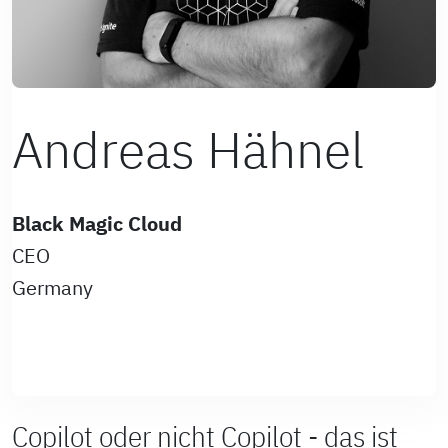
Andreas Hähnel
Black Magic Cloud
CEO
Germany
Copilot oder nicht Copilot - das ist