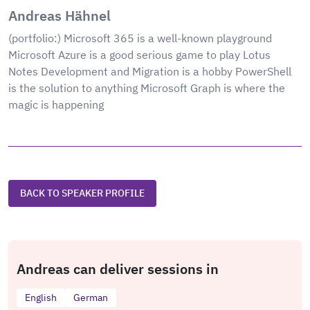
Andreas Hähnel
(portfolio:) Microsoft 365 is a well-known playground
Microsoft Azure is a good serious game to play Lotus
Notes Development and Migration is a hobby PowerShell
is the solution to anything Microsoft Graph is where the
magic is happening
BACK TO SPEAKER PROFILE
Andreas can deliver sessions in
English
German