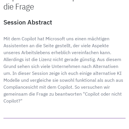
die Frage
Session Abstract
Mit dem Copilot hat Microsoft uns einen mächtigen
Assistenten an die Seite gestellt, der viele Aspekte
unseres Arbeitslebens erheblich vereinfachen kann.
Allerdings ist die Lizenz nicht gerade günstig. Aus diesem
Grund sehen sich viele Unternehmen nach Alternativen
um. In dieser Session zeige ich euch einige alternative KI
Modelle und vergleiche sie sowohl funktional als auch aus
Compliancesicht mit dem Copilot. So versuchen wir
gemeinsam die Frage zu beantworten "Copilot oder nicht
Copilot?"