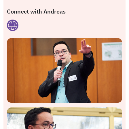
Connect with Andreas