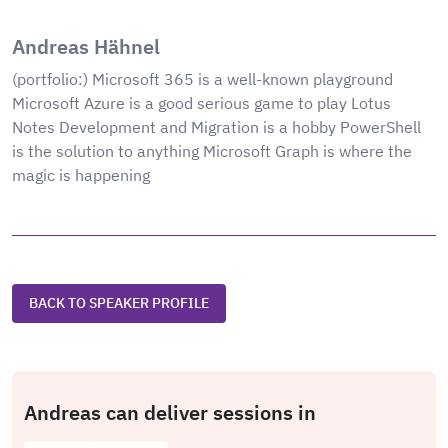
Andreas Hähnel
(portfolio:) Microsoft 365 is a well-known playground
Microsoft Azure is a good serious game to play Lotus
Notes Development and Migration is a hobby PowerShell
is the solution to anything Microsoft Graph is where the
magic is happening
BACK TO SPEAKER PROFILE
Andreas can deliver sessions in