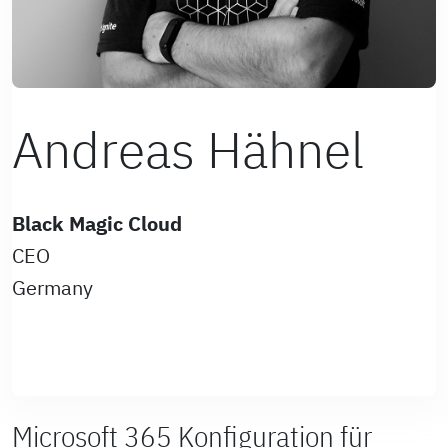
Andreas Hähnel
Black Magic Cloud
CEO
Germany
Microsoft 365 Konfiguration für