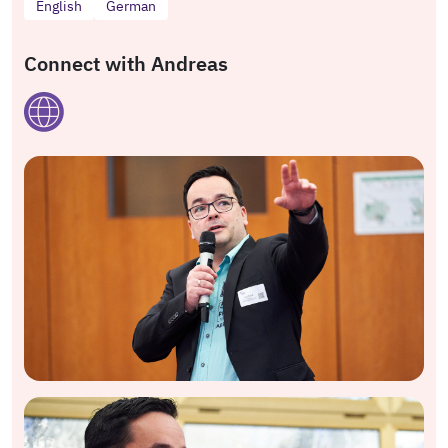
English
German
Connect with Andreas