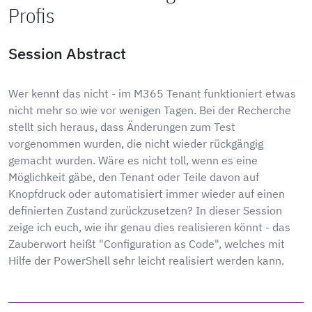
Profis
Session Abstract
Wer kennt das nicht - im M365 Tenant funktioniert etwas
nicht mehr so wie vor wenigen Tagen. Bei der Recherche
stellt sich heraus, dass Änderungen zum Test
vorgenommen wurden, die nicht wieder rückgängig
gemacht wurden. Wäre es nicht toll, wenn es eine
Möglichkeit gäbe, den Tenant oder Teile davon auf
Knopfdruck oder automatisiert immer wieder auf einen
definierten Zustand zurückzusetzen? In dieser Session
zeige ich euch, wie ihr genau dies realisieren könnt - das
Zauberwort heißt "Configuration as Code", welches mit
Hilfe der PowerShell sehr leicht realisiert werden kann.