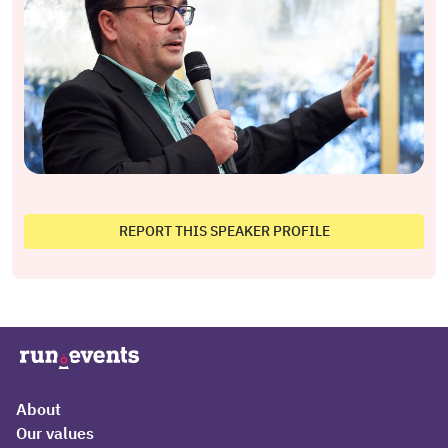
REPORT THIS SPEAKER PROFILE
About
Our values