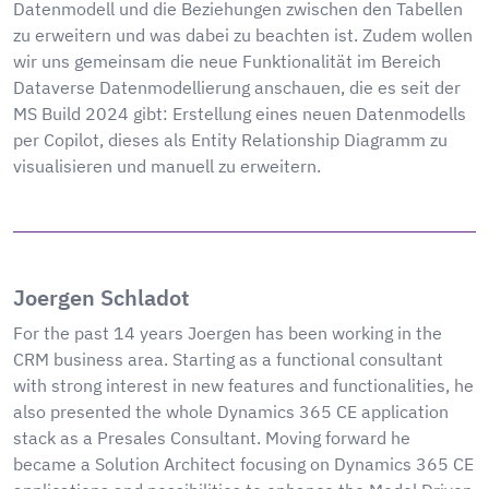
Datenmodell und die Beziehungen zwischen den Tabellen
zu erweitern und was dabei zu beachten ist. Zudem wollen
wir uns gemeinsam die neue Funktionalität im Bereich
Dataverse Datenmodellierung anschauen, die es seit der
MS Build 2024 gibt: Erstellung eines neuen Datenmodells
per Copilot, dieses als Entity Relationship Diagramm zu
visualisieren und manuell zu erweitern.
Joergen Schladot
For the past 14 years Joergen has been working in the
CRM business area. Starting as a functional consultant
with strong interest in new features and functionalities, he
also presented the whole Dynamics 365 CE application
stack as a Presales Consultant. Moving forward he
became a Solution Architect focusing on Dynamics 365 CE