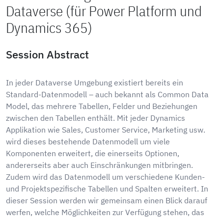
Dataverse (für Power Platform und
Dynamics 365)
Session Abstract
In jeder Dataverse Umgebung existiert bereits ein
Standard-Datenmodell – auch bekannt als Common Data
Model, das mehrere Tabellen, Felder und Beziehungen
zwischen den Tabellen enthält. Mit jeder Dynamics
Applikation wie Sales, Customer Service, Marketing usw.
wird dieses bestehende Datenmodell um viele
Komponenten erweitert, die einerseits Optionen,
andererseits aber auch Einschränkungen mitbringen.
Zudem wird das Datenmodell um verschiedene Kunden-
und Projektspezifische Tabellen und Spalten erweitert. In
dieser Session werden wir gemeinsam einen Blick darauf
werfen, welche Möglichkeiten zur Verfügung stehen, das