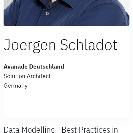
Joergen Schladot
Avanade Deutschland
Solution Architect
Germany
Data Modelling - Best Practices in