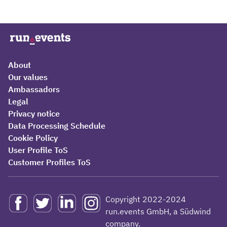
About
Our values
Ambassadors
Legal
Privacy notice
Data Processing Schedule
Cookie Policy
User Profile ToS
Customer Profiles ToS
Copyright 2022-2024
run.events GmbH, a Südwind
company.