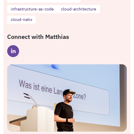
infrastructure-as-code
cloud-architecture
cloud-nativ
Connect with Matthias