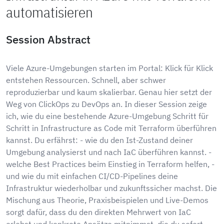
automatisieren
Session Abstract
Viele Azure-Umgebungen starten im Portal: Klick für Klick
entstehen Ressourcen. Schnell, aber schwer
reproduzierbar und kaum skalierbar. Genau hier setzt der
Weg von ClickOps zu DevOps an. In dieser Session zeige
ich, wie du eine bestehende Azure-Umgebung Schritt für
Schritt in Infrastructure as Code mit Terraform überführen
kannst. Du erfährst: - wie du den Ist-Zustand deiner
Umgebung analysierst und nach IaC überführen kannst. -
welche Best Practices beim Einstieg in Terraform helfen, -
und wie du mit einfachen CI/CD-Pipelines deine
Infrastruktur wiederholbar und zukunftssicher machst. Die
Mischung aus Theorie, Praxisbeispielen und Live-Demos
sorgt dafür, dass du den direkten Mehrwert von IaC