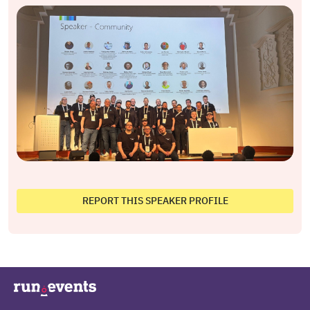
REPORT THIS SPEAKER PROFILE