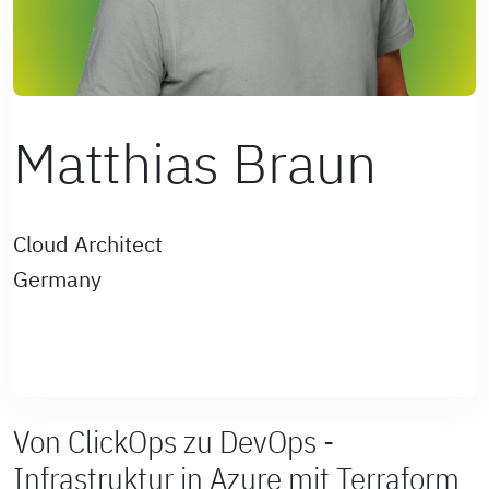
Matthias Braun
Cloud Architect
Germany
Von ClickOps zu DevOps -
Infrastruktur in Azure mit Terraform