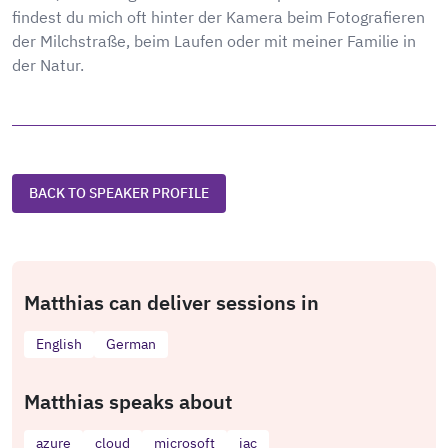
findest du mich oft hinter der Kamera beim Fotografieren
der Milchstraße, beim Laufen oder mit meiner Familie in
der Natur.
BACK TO SPEAKER PROFILE
Matthias can deliver sessions in
English
German
Matthias speaks about
azure
cloud
microsoft
iac