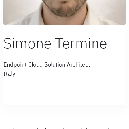
Simone Termine
Endpoint Cloud Solution Architect
Italy