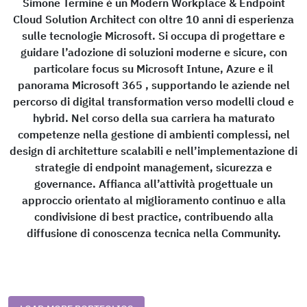
Simone Termine è un Modern Workplace & Endpoint
Cloud Solution Architect con oltre 10 anni di esperienza
sulle tecnologie Microsoft. Si occupa di progettare e
guidare l’adozione di soluzioni moderne e sicure, con
particolare focus su Microsoft Intune, Azure e il
panorama Microsoft 365 , supportando le aziende nel
percorso di digital transformation verso modelli cloud e
hybrid. Nel corso della sua carriera ha maturato
competenze nella gestione di ambienti complessi, nel
design di architetture scalabili e nell’implementazione di
strategie di endpoint management, sicurezza e
governance. Affianca all’attività progettuale un
approccio orientato al miglioramento continuo e alla
condivisione di best practice, contribuendo alla
diffusione di conoscenza tecnica nella Community.