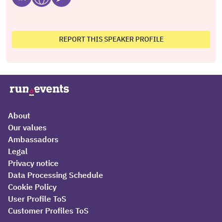
REPORT THIS SPEAKER PROFILE
About
Our values
Ambassadors
Legal
Privacy notice
Data Processing Schedule
Cookie Policy
User Profile ToS
Customer Profiles ToS