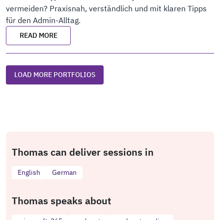
vermeiden? Praxisnah, verständlich und mit klaren Tipps
für den Admin-Alltag.
READ MORE
LOAD MORE PORTFOLIOS
Thomas can deliver sessions in
English
German
Thomas speaks about