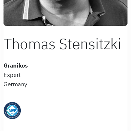
Thomas Stensitzki
Granikos
Expert
Germany