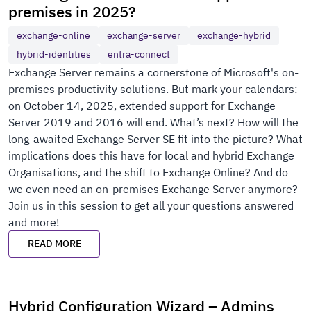
premises in 2025?
exchange-online
exchange-server
exchange-hybrid
hybrid-identities
entra-connect
Exchange Server remains a cornerstone of Microsoft's on-
premises productivity solutions. But mark your calendars:
on October 14, 2025, extended support for Exchange
Server 2019 and 2016 will end. What’s next? How will the
long-awaited Exchange Server SE fit into the picture? What
implications does this have for local and hybrid Exchange
Organisations, and the shift to Exchange Online? And do
we even need an on-premises Exchange Server anymore?
Join us in this session to get all your questions answered
and more!
READ MORE
Hybrid Configuration Wizard – Admins