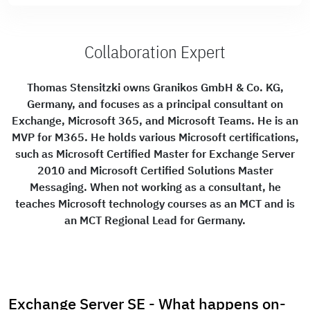
Collaboration Expert
Thomas Stensitzki owns Granikos GmbH & Co. KG,
Germany, and focuses as a principal consultant on
Exchange, Microsoft 365, and Microsoft Teams. He is an
MVP for M365. He holds various Microsoft certifications,
such as Microsoft Certified Master for Exchange Server
2010 and Microsoft Certified Solutions Master
Messaging. When not working as a consultant, he
teaches Microsoft technology courses as an MCT and is
an MCT Regional Lead for Germany.
Exchange Server SE - What happens on-