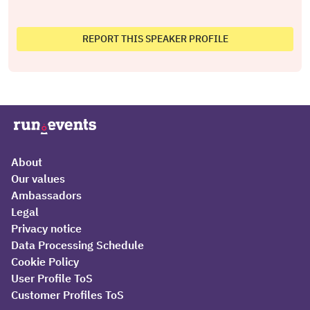
REPORT THIS SPEAKER PROFILE
About
Our values
Ambassadors
Legal
Privacy notice
Data Processing Schedule
Cookie Policy
User Profile ToS
Customer Profiles ToS