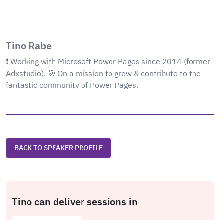
Tino Rabe
❗️ Working with Microsoft Power Pages since 2014 (former
Adxstudio). 🎯 On a mission to grow & contribute to the
fantastic community of Power Pages.
BACK TO SPEAKER PROFILE
Tino can deliver sessions in