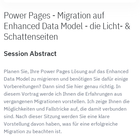
Power Pages - Migration auf
Enhanced Data Model - die Licht- &
Schattenseiten
Session Abstract
Planen Sie, Ihre Power Pages Lösung auf das Enhanced
Data Model zu migrieren und benötigen Sie dafür einige
Vorbereitungen? Dann sind Sie hier genau richtig. In
diesem Vortrag werde ich Ihnen die Erfahrungen aus
vergangenen Migrationen vorstellen. Ich zeige Ihnen die
Möglichkeiten und Fallstricke auf, die damit verbunden
sind. Nach dieser Sitzung werden Sie eine klare
Vorstellung davon haben, was für eine erfolgreiche
Migration zu beachten ist.