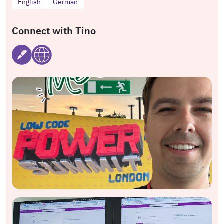
English
German
Connect with Tino