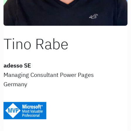
Tino Rabe
adesso SE
Managing Consultant Power Pages
Germany