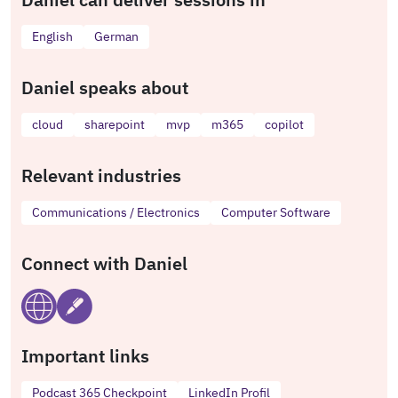
English
German
Daniel speaks about
cloud
sharepoint
mvp
m365
copilot
Relevant industries
Communications / Electronics
Computer Software
Connect with Daniel
Important links
Podcast 365 Checkpoint
LinkedIn Profil