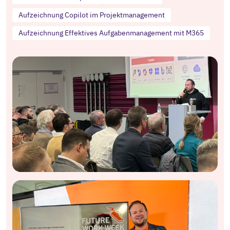
Aufzeichnung Copilot im Projektmanagement
Aufzeichnung Effektives Aufgabenmanagement mit M365