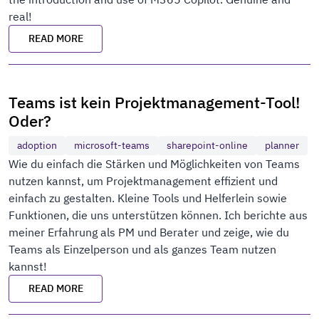
real!
READ MORE
Teams ist kein Projektmanagement-Tool!
Oder?
adoption
microsoft-teams
sharepoint-online
planner
Wie du einfach die Stärken und Möglichkeiten von Teams
nutzen kannst, um Projektmanagement effizient und
einfach zu gestalten. Kleine Tools und Helferlein sowie
Funktionen, die uns unterstützen können. Ich berichte aus
meiner Erfahrung als PM und Berater und zeige, wie du
Teams als Einzelperson und als ganzes Team nutzen
kannst!
READ MORE