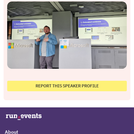
REPORT THIS SPEAKER PROFILE
About