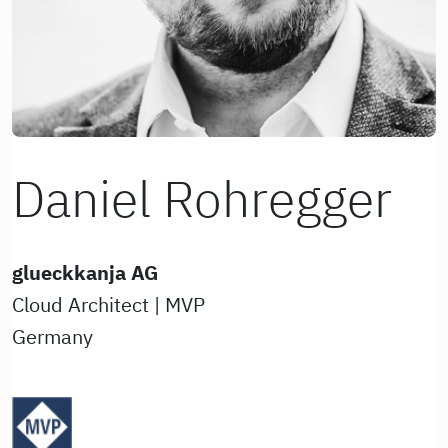
Daniel Rohregger
glueckkanja AG
Cloud Architect | MVP
Germany