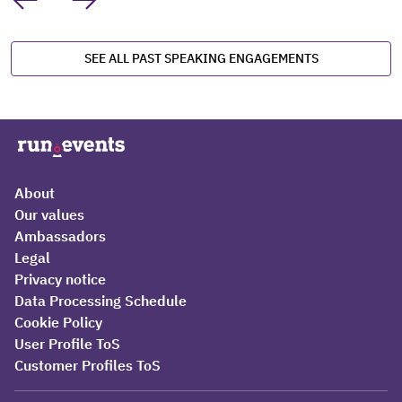
SEE ALL PAST SPEAKING ENGAGEMENTS
About
Our values
Ambassadors
Legal
Privacy notice
Data Processing Schedule
Cookie Policy
User Profile ToS
Customer Profiles ToS