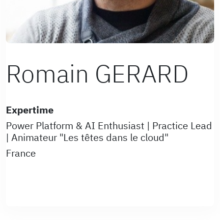
Romain GERARD
Expertime
Power Platform & AI Enthusiast | Practice Lead
| Animateur "Les têtes dans le cloud"
France