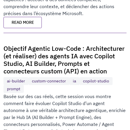
comprendre leur contexte, et déclencher des actions
précises dans l’écosystème Microsoft.
READ MORE
Objectif Agentic Low-Code : Architecturer
(et réaliser) des agents IA avec Copilot
Studio, AI Builder, Prompts et
connecteurs custom (API) en action
ai-builder
custom-connector
ia
copilot-studio
prompt
Basée sur des cas réels, cette session vous montre
comment faire évoluer Copilot Studio d’un agent
autonome à une véritable architecture agentique, enrichie
par le Hub IA (AI Builder + Prompt Engine), des
connecteurs personnalisés, Power Automate / Agent