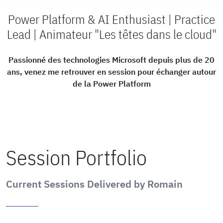
Power Platform & AI Enthusiast | Practice
Lead | Animateur "Les têtes dans le cloud"
Passionné des technologies Microsoft depuis plus de 20
ans, venez me retrouver en session pour échanger autour
de la Power Platform
Session Portfolio
Current Sessions Delivered by Romain