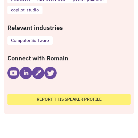
copilot-studio
Relevant industries
Computer Software
Connect with Romain
REPORT THIS SPEAKER PROFILE